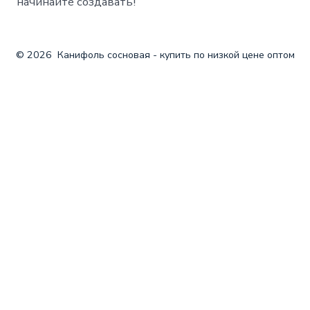
начинайте создавать!
© 2026
Канифоль сосновая - купить по низкой цене оптом